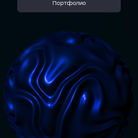
Портфолио