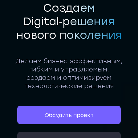
Создаем
Digital‑решения
нового поколения
Делаем бизнес эффективным,
гибким и управляемым,
создаем и оптимизируем
технологические решения
Обсудить проект